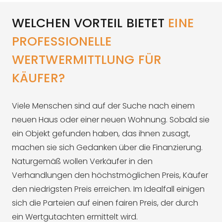
WELCHEN VORTEIL BIETET
EINE
PROFESSIONELLE
WERTWERMITTLUNG FÜR
KÄUFER?
Viele Menschen sind auf der Suche nach einem
neuen Haus oder einer neuen Wohnung. Sobald sie
ein Objekt gefunden haben, das ihnen zusagt,
machen sie sich Gedanken über die Finanzierung.
Naturgemäß wollen Verkäufer in den
Verhandlungen den höchstmöglichen Preis, Käufer
den niedrigsten Preis erreichen. Im Idealfall einigen
sich die Parteien auf einen fairen Preis, der durch
ein Wertgutachten ermittelt wird.