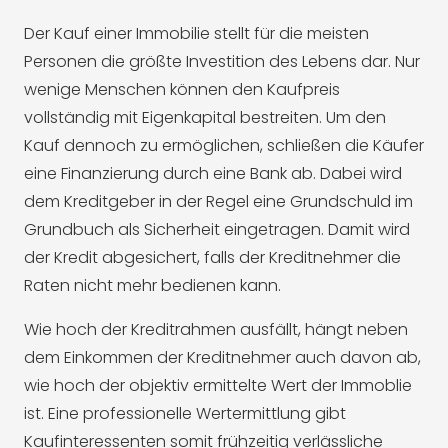
Der Kauf einer Immobilie stellt für die meisten
Personen die größte Investition des Lebens dar. Nur
wenige Menschen können den Kaufpreis
vollständig mit Eigenkapital bestreiten. Um den
Kauf dennoch zu ermöglichen, schließen die Käufer
eine Finanzierung durch eine Bank ab. Dabei wird
dem Kreditgeber in der Regel eine Grundschuld im
Grundbuch als Sicherheit eingetragen. Damit wird
der Kredit abgesichert, falls der Kreditnehmer die
Raten nicht mehr bedienen kann.
Wie hoch der Kreditrahmen ausfällt, hängt neben
dem Einkommen der Kreditnehmer auch davon ab,
wie hoch der objektiv ermittelte Wert der Immoblie
ist. Eine professionelle Wertermittlung gibt
Kaufinteressenten somit frühzeitig verlässliche