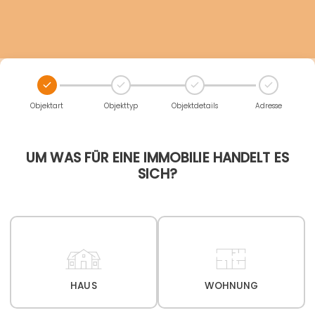
Objektart
Objekttyp
Objektdetails
Adresse
UM WAS FÜR EINE IMMOBILIE HANDELT ES
SICH?
HAUS
WOHNUNG