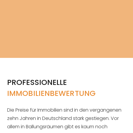
PROFESSIONELLE
IMMOBILIENBEWERTUNG
Die Preise für Immobilien sind in den vergangenen
zehn Jahren in Deutschland stark gestiegen. Vor
allem in Ballungsräumen gibt es kaum noch