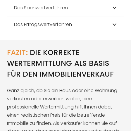
Das Sachwertverfahren
Das Ertragswertverfahren
FAZIT:
DIE KORREKTE
WERTERMITTLUNG ALS BASIS
FÜR DEN IMMOBILIENVERKAUF
Ganz gleich, ob Sie ein Haus oder eine Wohnung
verkaufen oder erwerben wollen, eine
professionelle Wertermittlung hilft Ihnen dabei,
einen realistischen Preis für die betreffende
Immobilie zu finden. Als Verkäufer können Sie auf