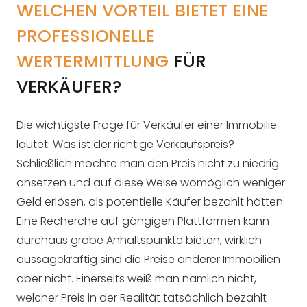
WELCHEN VORTEIL BIETET EINE
PROFESSIONELLE
WERTERMITTLUNG
FÜR
VERKÄUFER?
Die wichtigste Frage für Verkäufer einer Immobilie
lautet: Was ist der richtige Verkaufspreis?
Schließlich möchte man den Preis nicht zu niedrig
ansetzen und auf diese Weise womöglich weniger
Geld erlösen, als potentielle Käufer bezahlt hätten.
Eine Recherche auf gängigen Plattformen kann
durchaus grobe Anhaltspunkte bieten, wirklich
aussagekräftig sind die Preise anderer Immobilien
aber nicht. Einerseits weiß man nämlich nicht,
welcher Preis in der Realität tatsächlich bezahlt