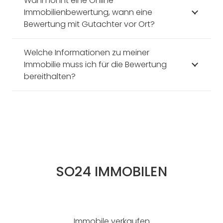
Wann lohnt eine Online-
Immobilienbewertung, wann eine
Bewertung mit Gutachter vor Ort?
Welche Informationen zu meiner
Immobilie muss ich für die Bewertung
bereithalten?
SO24 IMMOBILEN
Immobile verkaufen