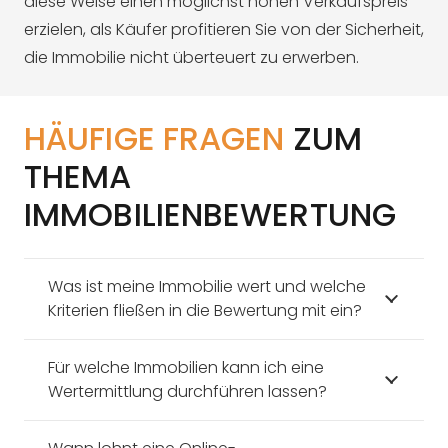
diese Weise einen möglichst hohen Verkaufspreis
erzielen, als Käufer profitieren Sie von der Sicherheit,
die Immobilie nicht überteuert zu erwerben.
HÄUFIGE FRAGEN
ZUM
THEMA
IMMOBILIENBEWERTUNG
Was ist meine Immobilie wert und welche
Kriterien fließen in die Bewertung mit ein?
Für welche Immobilien kann ich eine
Wertermittlung durchführen lassen?