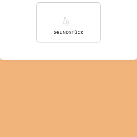
GRUNDSTÜCK