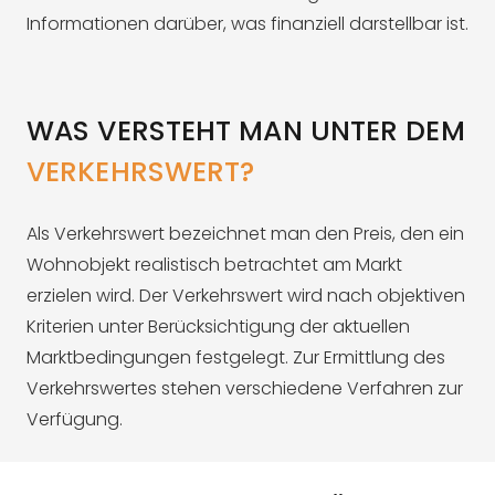
Informationen darüber, was finanziell darstellbar ist.
WAS VERSTEHT MAN UNTER DEM
VERKEHRSWERT?
Als Verkehrswert bezeichnet man den Preis, den ein
Wohnobjekt realistisch betrachtet am Markt
erzielen wird. Der Verkehrswert wird nach objektiven
Kriterien unter Berücksichtigung der aktuellen
Marktbedingungen festgelegt. Zur Ermittlung des
Verkehrswertes stehen verschiedene Verfahren zur
Verfügung.