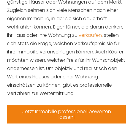
günstige Häuser oder Wohnungen auf dem Markt.
Zugleich sehnen sich viele Menschen nach einer
eigenen Immobilie, in der sie sich dauerhaft
wohlfühlen können. Eigentümer, die daran denken,
ihr Haus oder ihre Wohnung zu
verkaufen
, stellen
sich stets die Frage, welchen Verkaufspreis sie für
ihre Immobilie veranschlagen können. Auch Käufer
möchten wissen, welcher Preis für ihr Wunschobjekt
angemessen ist. Um objektiv und realistisch den
Wert eines Hauses oder einer Wohnung
einschätzen zu können, gibt es professionelle
Verfahren zur Wertermittlung.
Jetzt Immobilie professionell bewerten
lassen!