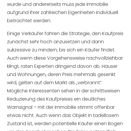
wurde und andererseits muss jede Immobilie
aufgrund ihrer zahlreichen Eigenheiten individuell
betrachtet werden.
Einige Verkäufer fahren die Strategie, den Kaufpreis
zunächst sehr hoch anzusetzen und dann
sukzessive zu mindern, bis sich ein Käufer findet.
Auch wenn diese Vorgehensweise nachvollziehbar
klingt, raten Experten dringend davon ab. Häuser
und Wohnungen, deren Preis mehrmals gesenkt
wird, gelten auf dem Markt als „verbrannt“.
Mögliche Interessenten sehen in der schrittweisen
Reduzierung des Kaufpreises ein deutliches
Warnsignal – mit der Immobilie stimmt offenbar
etwas nicht. Auch wenn das Objekt in tadellosem
Zustand ist, werden potentielle Käufer einen Bogen