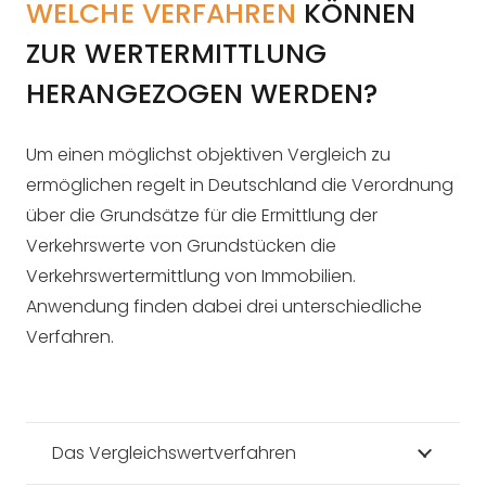
WELCHE VERFAHREN
KÖNNEN
ZUR WERTERMITTLUNG
HERANGEZOGEN WERDEN?
Um einen möglichst objektiven Vergleich zu
ermöglichen regelt in Deutschland die Verordnung
über die Grundsätze für die Ermittlung der
Verkehrswerte von Grundstücken die
Verkehrswertermittlung von Immobilien.
Anwendung finden dabei drei unterschiedliche
Verfahren.
Das Vergleichswertverfahren