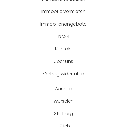
Immobilie vermieten
Immobilienangebote
INA24
Kontakt
Über uns
Vertrag widerrufen
Aachen
Würselen
Stolberg
Jülich